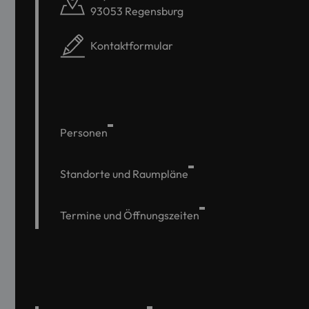
93053 Regensburg
Kontaktformular
Personen
Standorte und Raumpläne
Termine und Öffnungszeiten