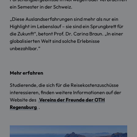
ein Semester in der Schweiz.
„Diese Auslandserfahrungen sind mehr als nur ein
Highlight im Lebenslauf – sie sind ein Sprungbrett für
die Zukunft“, betont Prof. Dr. Carina Braun. „In einer
globalisierten Welt sind solche Erlebnisse
unbezahlbar.“
Mehr erfahren
Studierende, die sich für die Reisekostenzuschüsse
interessieren, finden weitere Informationen auf der
Website des
Vereins der Freunde der OTH
Regensburg
.