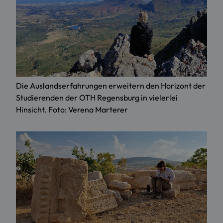
Die Auslandserfahrungen erweitern den Horizont der
Studierenden der OTH Regensburg in vielerlei
Hinsicht. Foto: Verena Marterer