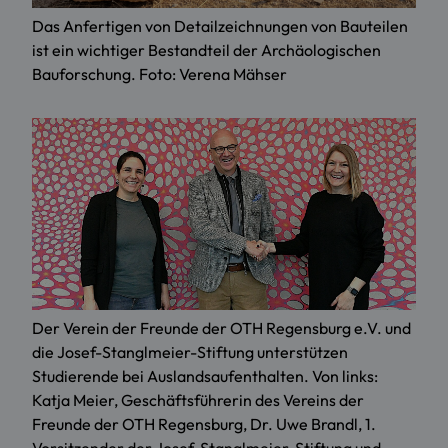
Das Anfertigen von Detailzeichnungen von Bauteilen
ist ein wichtiger Bestandteil der Archäologischen
Bauforschung. Foto: Verena Mähser
Der Verein der Freunde der OTH Regensburg e.V. und
die Josef-Stanglmeier-Stiftung unterstützen
Studierende bei Auslandsaufenthalten. Von links:
Katja Meier, Geschäftsführerin des Vereins der
Freunde der OTH Regensburg, Dr. Uwe Brandl, 1.