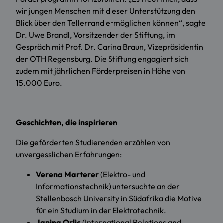
wir jungen Menschen mit dieser Unterstützung den
Blick über den Tellerrand ermöglichen können“, sagte
Dr. Uwe Brandl, Vorsitzender der Stiftung, im
Gespräch mit Prof. Dr. Carina Braun, Vizepräsidentin
der OTH Regensburg. Die Stiftung engagiert sich
zudem mit jährlichen Förderpreisen in Höhe von
15.000 Euro.
Geschichten, die inspirieren
Die geförderten Studierenden erzählen von
unvergesslichen Erfahrungen:
Verena Marterer
(Elektro- und
Informationstechnik) untersuchte an der
Stellenbosch University in Südafrika die Motive
für ein Studium in der Elektrotechnik.
Janina Orlic
(International Relations and