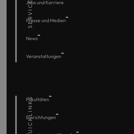
SERVICE
Jobs und Karriere
Presse und Medien
News
Veranstaltungen
QUICKLINKS
Fakultäten
Einrichtungen