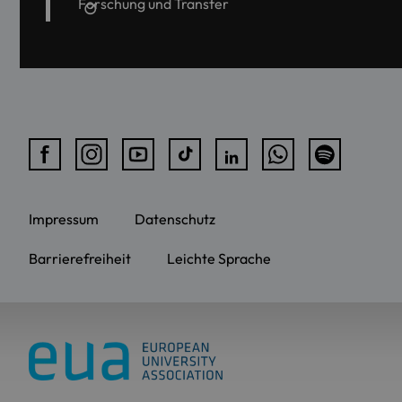
Forschung und Transfer
Impressum
Datenschutz
Barrierefreiheit
Leichte Sprache