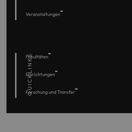
Veranstaltungen
QUICKLINKS
Fakultäten
Einrichtungen
Forschung und Transfer