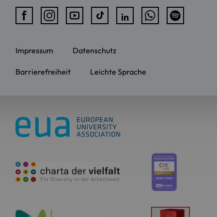
Impressum
Datenschutz
Barrierefreiheit
Leichte Sprache