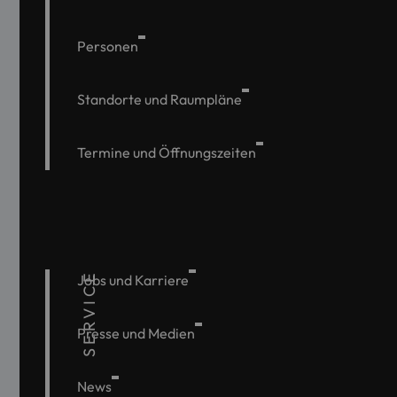
Personen
Standorte und Raumpläne
Termine und Öffnungszeiten
SERVICE
Jobs und Karriere
Presse und Medien
News