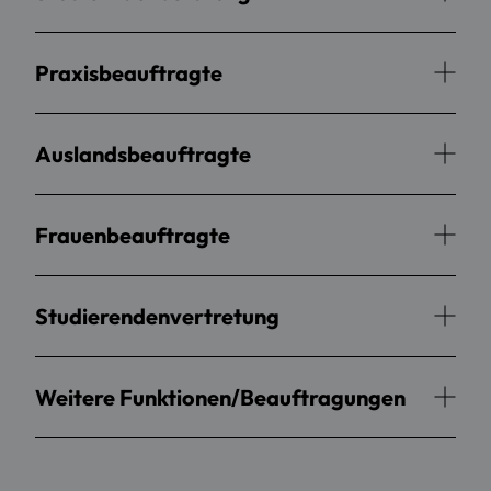
Praxisbeauftragte
Auslandsbeauftragte
Frauenbeauftragte
Studierendenvertretung
Weitere Funktionen/Beauftragungen